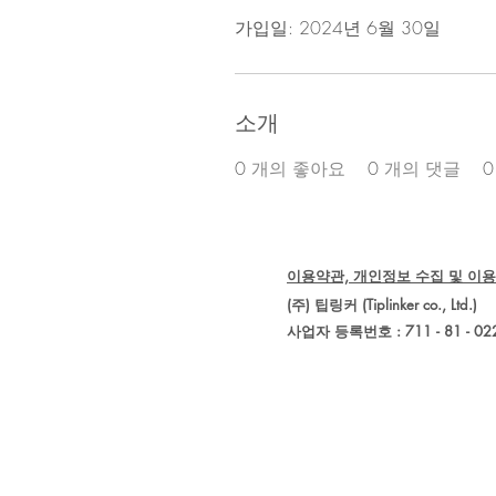
가입일: 2024년 6월 30일
소개
0
개의 좋아요
0
개의 댓글
0
이용약관, 개인정보 수집 및 이용
(주) 팁링커 (Tiplinker co., 
사업자 등록번호 : 711 - 81 - 02