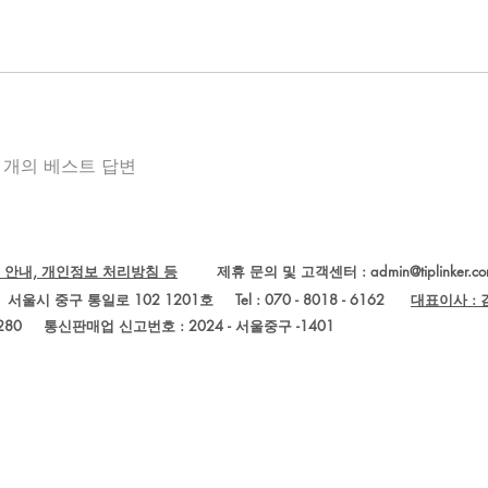
개의 베스트 답변
 안내, 개인정보 처리방침 등
제휴 문의 및 고객센터 :
admin@tiplinker.c
Ltd.) 서울시 중구 통일로 102 1201호 Tel : 070 - 8018 - 6162
대표이사 :
280
통신판매업 신고번호 : 2024 - 서울중구 -1401