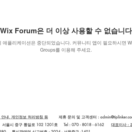
Wix Forum은 더 이상 사용할 수 없습니다
이 애플리케이션은 중단되었습니다. 커뮤니티 앱이 필요하시면 Wi
Groups를 이용해 주세요.
 안내, 개인정보 처리방침 등
제휴 문의 및 고객센터 :
admin@tiplinker.c
Ltd.) 서울시 중구 통일로 102 1201호 Tel : 070 - 8018 - 6162
대표이사 :
280
통신판매업 신고번호 : 2024 - 서울중구 -1401