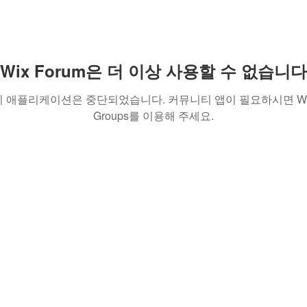
Wix Forum은 더 이상 사용할 수 없습니다
이 애플리케이션은 중단되었습니다. 커뮤니티 앱이 필요하시면 Wi
Groups를 이용해 주세요.