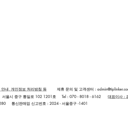
 안내, 개인정보 처리방침 등
제휴 문의 및 고객센터 :
admin@tiplinker.c
Ltd.) 서울시 중구 통일로 102 1201호 Tel : 070 - 8018 - 6162
대표이사 :
280
통신판매업 신고번호 : 2024 - 서울중구 -1401