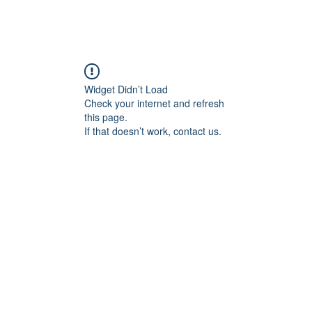
Widget Didn’t Load
Check your internet and refresh
this page.
If that doesn’t work, contact us.