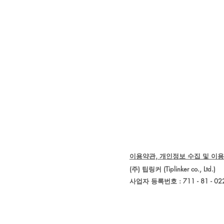
이용약관, 개인정보 수집 및 이용
(주) 팁링커 (Tiplinker co., 
사업자 등록번호 : 711 - 81 - 02