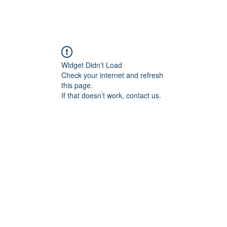
Widget Didn’t Load
Check your internet and refresh
this page.
If that doesn’t work, contact us.