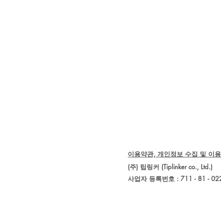
이용약관, 개인정보 수집 및 이용
(주) 팁링커 (Tiplinker co., 
사업자 등록번호 : 711 - 81 - 02