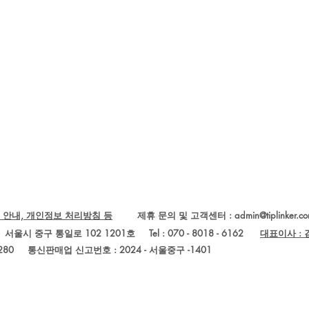
 안내, 개인정보 처리방침 등
제휴 문의 및 고객센터 :
admin@tiplinker.c
Ltd.) 서울시 중구 통일로 102 1201호 Tel : 070 - 8018 - 6162
대표이사 :
280
통신판매업 신고번호 : 2024 - 서울중구 -1401