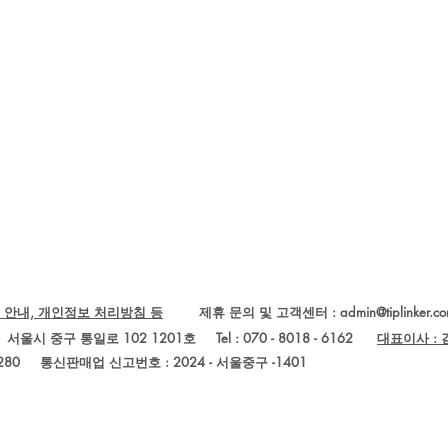
 안내, 개인정보 처리방침 등
제휴 문의 및 고객센터 :
admin@tiplinker.c
Ltd.) 서울시 중구 통일로 102 1201호 Tel : 070 - 8018 - 6162
대표이사 :
280
통신판매업 신고번호 : 2024 - 서울중구 -1401