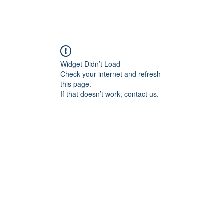
Widget Didn’t Load
Check your internet and refresh
this page.
If that doesn’t work, contact us.