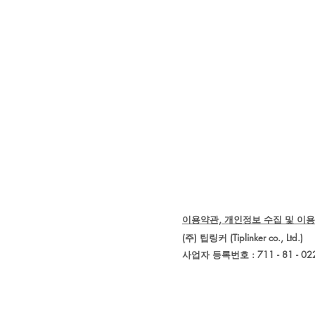
이용약관, 개인정보 수집 및 이용
(주) 팁링커 (Tiplinker co., 
사업자 등록번호 : 711 - 81 - 02