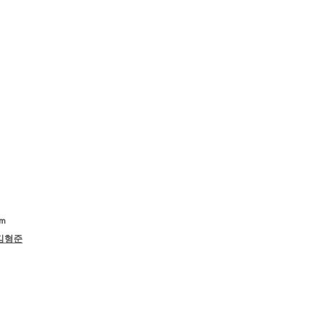
om
 김형준