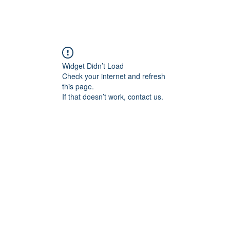
Widget Didn’t Load
Check your internet and refresh
this page.
If that doesn’t work, contact us.