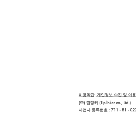
이용약관, 개인정보 수집 및 이용
(주) 팁링커 (Tiplinker co., 
사업자 등록번호 : 711 - 81 - 02