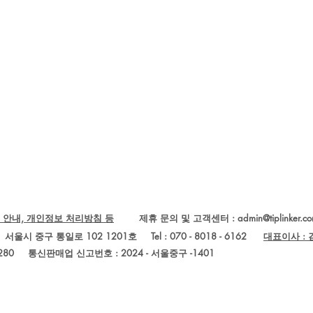
 안내, 개인정보 처리방침 등
제휴 문의 및 고객센터 :
admin@tiplinker.c
Ltd.) 서울시 중구 통일로 102 1201호 Tel : 070 - 8018 - 6162
대표이사 :
280
통신판매업 신고번호 : 2024 - 서울중구 -1401