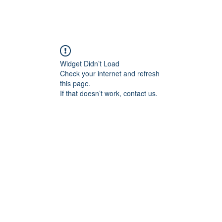
Widget Didn’t Load
Check your internet and refresh
this page.
If that doesn’t work, contact us.