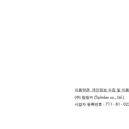
이용약관, 개인정보 수집 및 이용
(주) 팁링커 (Tiplinker co., 
사업자 등록번호 : 711 - 81 - 02