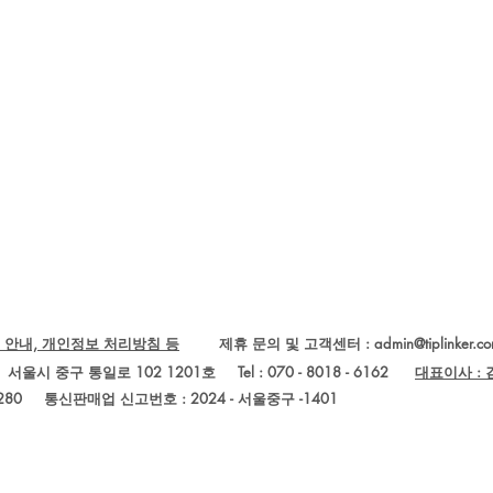
 안내, 개인정보 처리방침 등
제휴 문의 및 고객센터 :
admin@tiplinker.c
Ltd.) 서울시 중구 통일로 102 1201호 Tel : 070 - 8018 - 6162
대표이사 :
280
통신판매업 신고번호 : 2024 - 서울중구 -1401