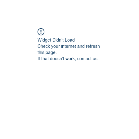
Widget Didn’t Load
Check your internet and refresh
this page.
If that doesn’t work, contact us.