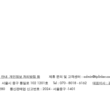
 안내, 개인정보 처리방침 등
제휴 문의 및 고객센터 :
admin@tiplinker.c
Ltd.) 서울시 중구 통일로 102 1201호 Tel : 070 - 8018 - 6162
대표이사 :
280
통신판매업 신고번호 : 2024 - 서울중구 -1401