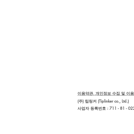
이용약관, 개인정보 수집 및 이용
(주) 팁링커 (Tiplinker co., 
사업자 등록번호 : 711 - 81 - 02