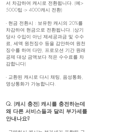
서 차감하여 캐시로 전환됩니다. (예>
5000팁 -> 4000캐시 전환)
- 현금 전환시 : 보유한 캐시의 20%를
차감하여 현금으로 전환됩니다. (상기
당사 수입이 아닌 제세공과금 및 수수
료, 세액 원천징수 등을 감안하여 원천
징수를 하며 다만, 프로모션 기간 원래
공제 대상 금액보다 적은 수수료를 차
감합니다)
- 교환된 캐시로 다시 채팅, 음성통화,
영상통화가 가능합니다.​
Q. (캐시 충전) 캐시를 충전하는데
왜 다른 서비스들과 달리 부가세를
안내나요?