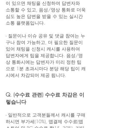
이 있으면 채팅을 신청하여 답변자와
소통할 수 있고, 음성/영상 통화로 더욱
심도 높은 답변을 받을 수 있는 실시간
소통 플랫폼입니다.​
- 질문이나 이슈 공유 및 댓글 참여는 누
구나 참여 가능하고, 더 필요한 질문이
있어 채팅을 신청시 캐시를 사용하여
답변자에게 팁을 제공합니다. 음성/영
상 통화시에는 답변자가 미리 정한 팁
으로 1분 초과시마다 분당 해당 팁이 캐
시에서 차감되어 제공 됩니다.​​
Q. (수수료 관련) 수수료 차감은 이
렇습니다
- 일반적으로 고객분들께서 캐시를 구매
하시면 부가세(10%), 앱결제 수수료(앱